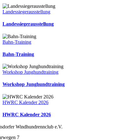
Landessiegerausstellung
Landessiegerausstellung
Bahn-Training
Bahn-Training
Workshop Junghundtraining
Workshop Junghundtraining
HWRC Kalender 2026
HWRC Kalender 2026
sdorfer Windhundrennclub e.V.
hrwegen 7