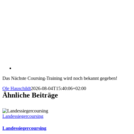
Das Nächste Coursing-Training wird noch bekannt gegeben!
Ole Hauschildt
2026-08-04T15:40:06+02:00
Ähnliche Beiträge
Landessiegercoursing
Landessiegercoursing