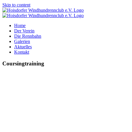
Skip to content
Home
Der Verein
Die Rennbahn
Galerien
Aktuelles
Kontakt
Coursingtraining