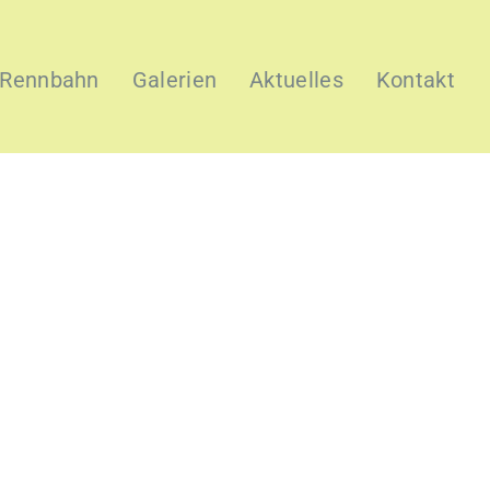
 Rennbahn
Galerien
Aktuelles
Kontakt