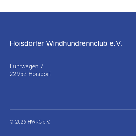
Hoisdorfer Windhundrennclub e.V.
Fuhrwegen 7
22952 Hoisdorf
© 2026 HWRC e.V.