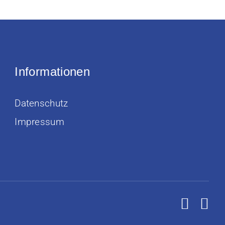
Informationen
Datenschutz
Impressum