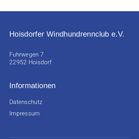
Hoisdorfer Windhundrennclub e.V.
Fuhrwegen 7
22952 Hoisdorf
Informationen
Datenschutz
Impressum